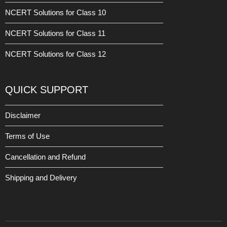
NCERT Solutions for Class 10
NCERT Solutions for Class 11
NCERT Solutions for Class 12
QUICK SUPPORT
Disclaimer
Terms of Use
Cancellation and Refund
Shipping and Delivery