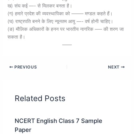
ख) संघ कई —- से मिलकर बनता है।
(ग) हमारे प्रदेश की व्यवस्थापिका को ——– मण्डल कहते हैं।
(घ) राष्ट्रपति बनने के लिए न्यूनतम आयु —- वर्ष होनी चाहिए।
(ङ) मौलिक अधिकारों के हनन पर भारतीय नागरिक —– की शरण जा
सकता है।
——
PREVIOUS
NEXT
Related Posts
NCERT English Class 7 Sample
Paper