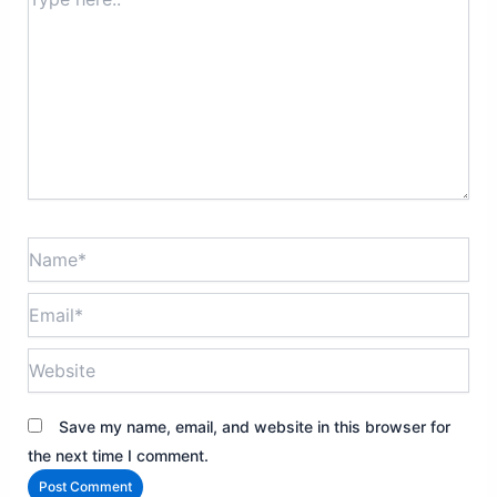
here..
Name*
Email*
Website
Save my name, email, and website in this browser for
the next time I comment.