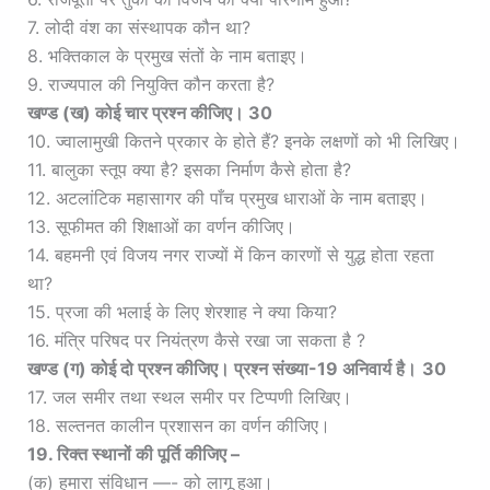
7. लोदी वंश का संस्थापक कौन था?
8. भक्तिकाल के प्रमुख संतों के नाम बताइए।
9. राज्यपाल की नियुक्ति कौन करता है?
खण्ड (ख) कोई चार प्रश्न कीजिए। 30
10. ज्वालामुखी कितने प्रकार के होते हैं? इनके लक्षणों को भी लिखिए।
11. बालुका स्तूप क्या है? इसका निर्माण कैसे होता है?
12. अटलांटिक महासागर की पाँच प्रमुख धाराओं के नाम बताइए।
13. सूफीमत की शिक्षाओं का वर्णन कीजिए।
14. बहमनी एवं विजय नगर राज्यों में किन कारणों से युद्ध होता रहता
था?
15. प्रजा की भलाई के लिए शेरशाह ने क्या किया?
16. मंत्रि परिषद पर नियंत्रण कैसे रखा जा सकता है ?
खण्ड (ग) कोई दो प्रश्न कीजिए। प्रश्न संख्या-19 अनिवार्य है।
30
17. जल समीर तथा स्थल समीर पर टिप्पणी लिखिए।
18. सल्तनत कालीन प्रशासन का वर्णन कीजिए।
19. रिक्त स्थानों की पूर्ति कीजिए –
(क) हमारा संविधान —- को लागू हुआ।