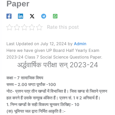
Paper
Rate this post
Last Updated on July 12, 2024 by
Admin
Here we have given UP Board Half Yearly Exam
2023-24 Class 7 Social Science Questions Paper.
अर्द्धवार्षिक परीक्षा सन् 2023-24
कक्षा – 7 सामाजिक विषय
समय – 2.00 घण्टा पूर्णांक -100
नोट- प्रश्न पत्र तीन खण्डों में विभाजित है। जिस खण्ड से जितने प्रश्न
हल करने हैं उसके सम्मुख अंकित हैं। प्रश्न सं. 1 व 2 अनिवार्य हैं।
1. निम्न खण्डों के सही विकल्प चुनकर लिखिए:- 10
(क) भूमिगत जल द्वारा निर्मित आकृति है :-