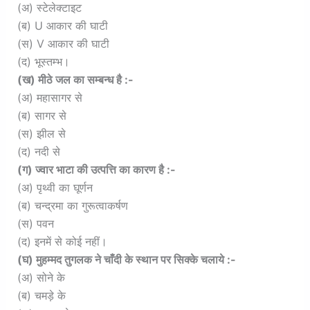
(अ) स्टेलेक्टाइट
(ब) U आकार की घाटी
(स) V आकार की घाटी
(द) भूस्तम्भ।
(ख) मीठे जल का सम्बन्ध है :-
(अ) महासागर से
(ब) सागर से
(स) झील से
(द) नदी से
(ग) ज्वार भाटा की उत्पत्ति का कारण है :-
(अ) पृथ्वी का घूर्णन
(ब) चन्द्रमा का गुरूत्वाकर्षण
(स) पवन
(द) इनमें से कोई नहीं।
(घ) मुहम्मद तुगलक ने चाँदी के स्थान पर सिक्के चलाये :-
(अ) सोने के
(ब) चमड़े के