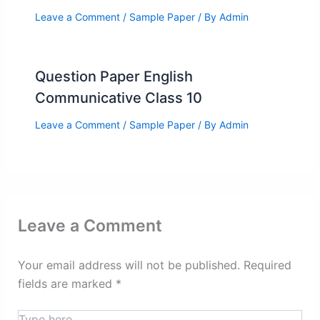
Leave a Comment
/
Sample Paper
/ By
Admin
Question Paper English
Communicative Class 10
Leave a Comment
/
Sample Paper
/ By
Admin
Leave a Comment
Your email address will not be published.
Required
fields are marked
*
Type