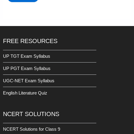
FREE RESOURCES
UP TGT Exam Syllabus
UP PGT Exam Syllabus
UGC-NET Exam Syllabus
English Literature Quiz
NCERT SOLUTIONS
NCERT Solutions for Class 9